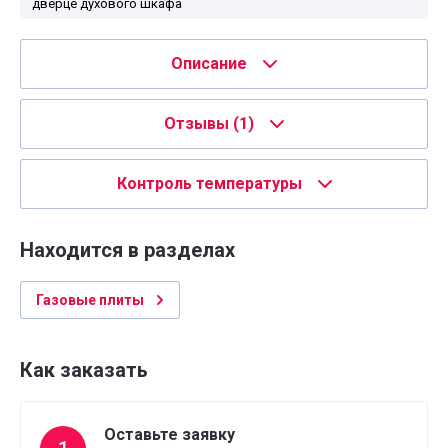
дверце духового шкафа
Описание
Отзывы
(1)
Контроль температуры
Находится в разделах
Газовые плиты
Как заказать
Оставьте заявку