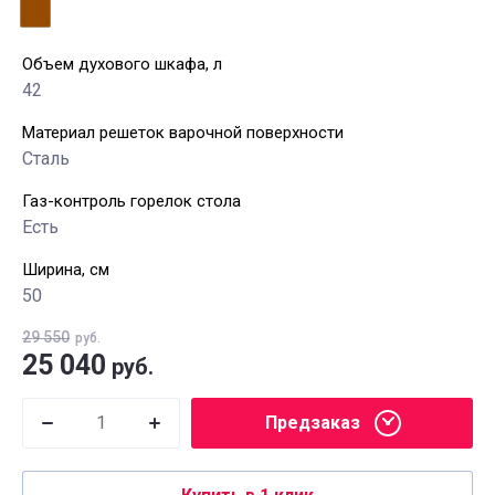
Объем духового шкафа, л
42
Материал решеток варочной поверхности
Сталь
Газ-контроль горелок стола
Есть
Ширина, см
50
29 550
руб.
25 040
руб.
Предзаказ