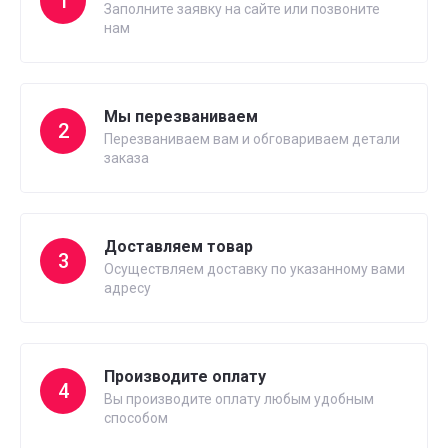
1
Заполните заявку на сайте или позвоните
нам
Мы перезваниваем
2
Перезваниваем вам и обговариваем детали
заказа
Доставляем товар
3
Осуществляем доставку по указанному вами
адресу
Производите оплату
4
Вы производите оплату любым удобным
способом