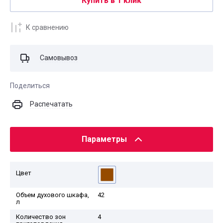
Купить в 1 клик
К сравнению
Самовывоз
Поделиться
Распечатать
Параметры
Цвет
Объем духового шкафа,
42
л
Количество зон
4