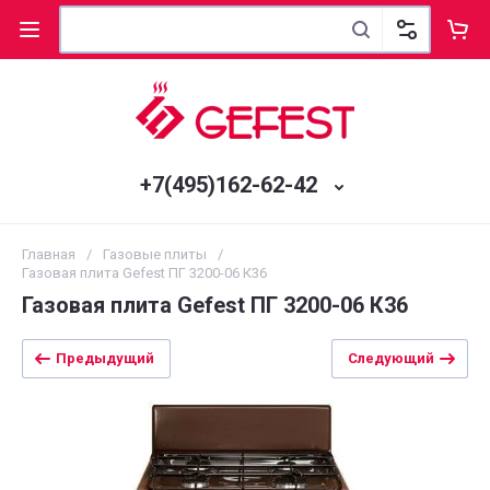
+7(495)162-62-42
Главная
/
Газовые плиты
/
Газовая плита Gefest ПГ 3200-06 К36
Газовая плита Gefest ПГ 3200-06 К36
Предыдущий
Следующий