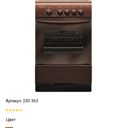
Артикул:
230-363
Цвет