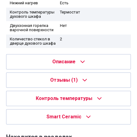
Нижний нагрев
Есть
Контроль температуры
Термостат
духового шкафа
Двухзонная горелка
Нет
варочной поверхности
Количество стекол в
2
дверце духового шкафа
Описание
Отзывы
(1)
Контроль температуры
Smart Ceramic