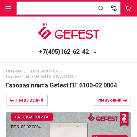
+7(495)162-62-42
Главная
/
Газовые плиты
/
Газовая плита Gefest ПГ 6100-02 0004
Газовая плита Gefest ПГ 6100-02 0004
Предыдущий
Следующий