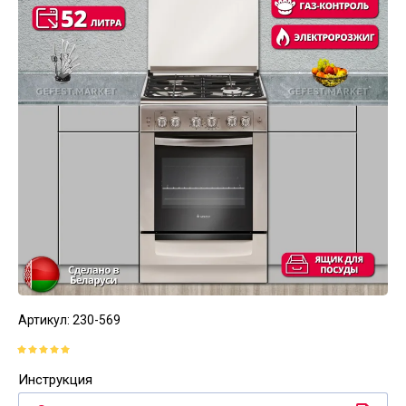
Артикул:
230-569
Инструкция