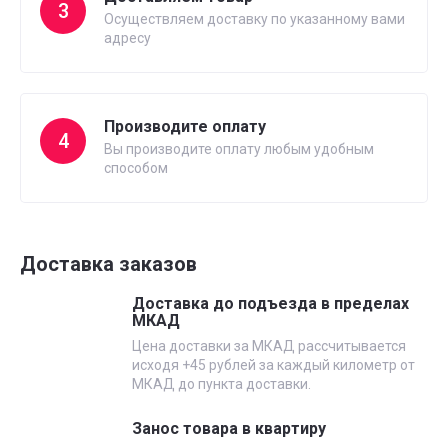
3
Осуществляем доставку по указанному вами
адресу
Производите оплату
4
Вы производите оплату любым удобным
способом
Доставка заказов
Доставка до подъезда в пределах
МКАД
Цена доставки за МКАД рассчитывается
исходя +45 рублей за каждый километр от
МКАД до пункта доставки.
Занос товара в квартиру