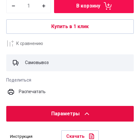
В корзину
Купить в 1 клик
К сравнению
Самовывоз
Поделиться
Распечатать
Параметры
Скачать
Инструкция