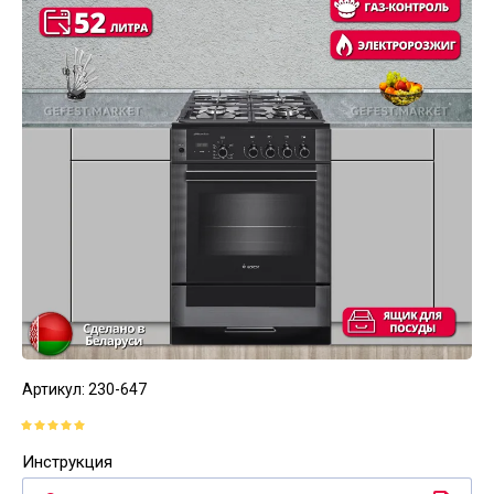
Артикул:
230-647
Инструкция