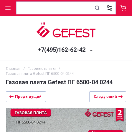
+7(495)162-62-42
Главная
/
Газовые плиты
/
Газовая плита Gefest ПГ 6500-04 0244
Газовая плита Gefest ПГ 6500-04 0244
Предыдущий
Следующий