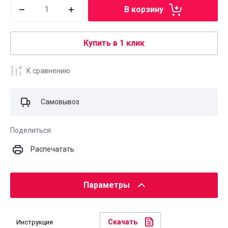
В корзину
Купить в 1 клик
К сравнению
Самовывоз
Поделиться
Распечатать
Параметры
Скачать
Инструкция