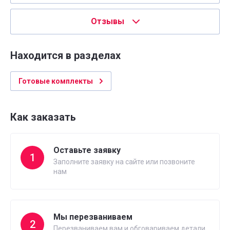
Отзывы
Находится в разделах
Готовые комплекты
Как заказать
Оставьте заявку
1
Заполните заявку на сайте или позвоните
нам
Мы перезваниваем
2
Перезваниваем вам и обговариваем детали