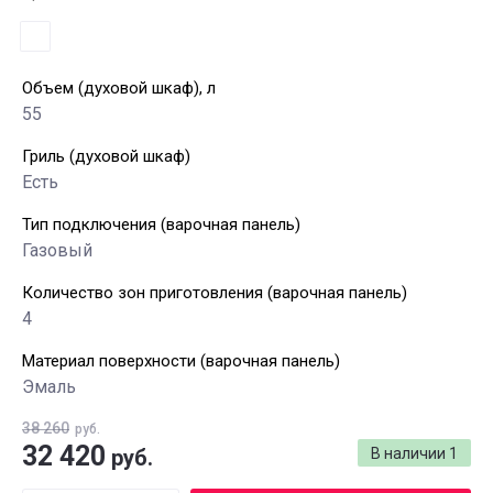
Объем (духовой шкаф), л
55
Гриль (духовой шкаф)
Есть
Тип подключения (варочная панель)
Газовый
Количество зон приготовления (варочная панель)
4
Материал поверхности (варочная панель)
Эмаль
38 260
руб.
32 420
руб.
В наличии
1