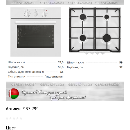
Артикул:
987-799
Цвет