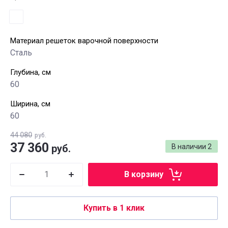
Материал решеток варочной поверхности
Сталь
Глубина, см
60
Ширина, см
60
44 080
руб.
37 360
руб.
В наличии
2
В корзину
Купить в 1 клик