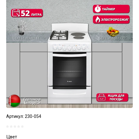
Артикул:
230-054
Цвет