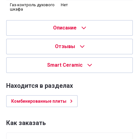
Газ-контроль духового
Нет
шкафа
Описание
Отзывы
Smart Ceramic
Находится в разделах
Комбинированные плиты
Как заказать