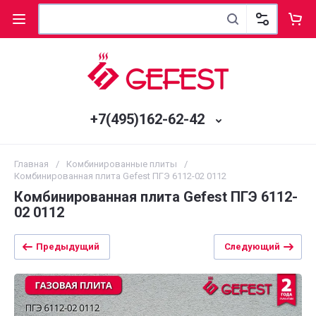
+7(495)162-62-42
Главная
/
Комбинированные плиты
/
Комбинированная плита Gefest ПГЭ 6112-02 0112
Комбинированная плита Gefest ПГЭ 6112-
02 0112
Предыдущий
Следующий