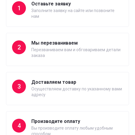
Оставьте заявку
1
Заполните заявку на сайте или позвоните
нам
Мы перезваниваем
2
Перезваниваем вам и обговариваем детали
заказа
Доставляем товар
3
Осуществляем доставку по указанному вами
адресу
Производите оплату
4
Вы производите оплату любым удобным
способом