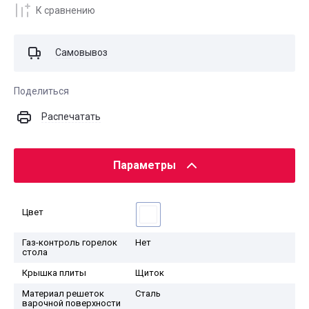
К сравнению
Самовывоз
Поделиться
Распечатать
Параметры
Цвет
Газ-контроль горелок
Нет
стола
Крышка плиты
Щиток
Материал решеток
Сталь
варочной поверхности