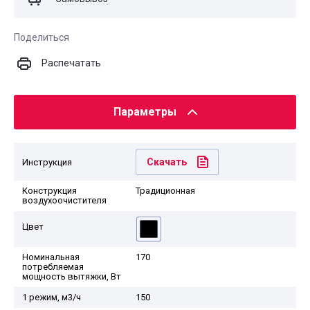
Поделиться
Распечатать
Параметры
Скачать
Инструкция
Конструкция
Традиционная
воздухоочистителя
Цвет
Номинальная
170
потребляемая
мощность вытяжки, Вт
1 режим, м3/ч
150