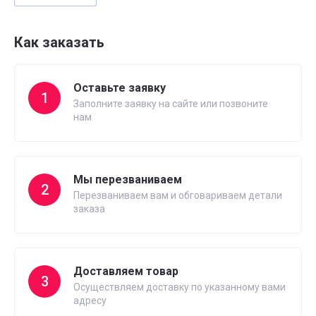
Как заказать
Оставьте заявку
1
Заполните заявку на сайте или позвоните
нам
Мы перезваниваем
2
Перезваниваем вам и обговариваем детали
заказа
Доставляем товар
3
Осуществляем доставку по указанному вами
адресу