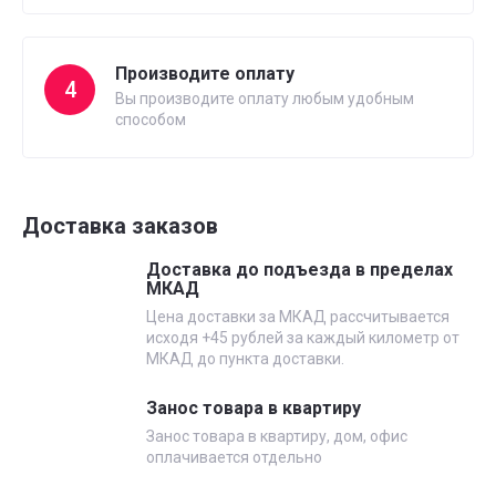
Производите оплату
4
Вы производите оплату любым удобным
способом
Доставка заказов
Доставка до подъезда в пределах
МКАД
Цена доставки за МКАД рассчитывается
исходя +45 рублей за каждый километр от
МКАД до пункта доставки.
Занос товара в квартиру
Занос товара в квартиру, дом, офис
оплачивается отдельно