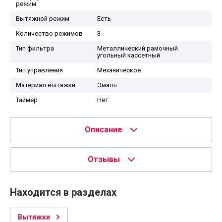
режим
Вытяжной режим
Есть
Количество режимов
3
Тип фильтра
Металлический рамочный
угольный кассетный
Тип управления
Механическое
Материал вытяжки
Эмаль
Таймер
Нет
Описание
Отзывы
Находится в разделах
Вытяжки