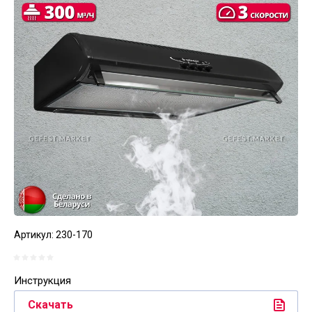
Артикул:
230-170
Инструкция
Скачать