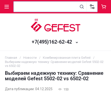
+7(495)162-62-42
Главная
/
Новости
/
Комбинированная плита Gefest
/
Выбираем надежную технику: Сравнение моделей Gefest 5502-02
vs 6502-02
Выбираем надежную технику: Сравнение
моделей Gefest 5502-02 vs 6502-02
Дата публикации: 04.12.2025
153