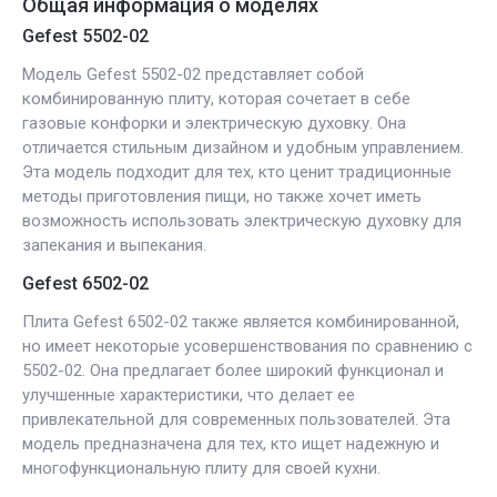
Общая информация о моделях
Gefest 5502-02
Модель Gefest 5502-02 представляет собой
комбинированную плиту, которая сочетает в себе
газовые конфорки и электрическую духовку. Она
отличается стильным дизайном и удобным управлением.
Эта модель подходит для тех, кто ценит традиционные
методы приготовления пищи, но также хочет иметь
возможность использовать электрическую духовку для
запекания и выпекания.
Gefest 6502-02
Плита Gefest 6502-02 также является комбинированной,
но имеет некоторые усовершенствования по сравнению с
5502-02. Она предлагает более широкий функционал и
улучшенные характеристики, что делает ее
привлекательной для современных пользователей. Эта
модель предназначена для тех, кто ищет надежную и
многофункциональную плиту для своей кухни.