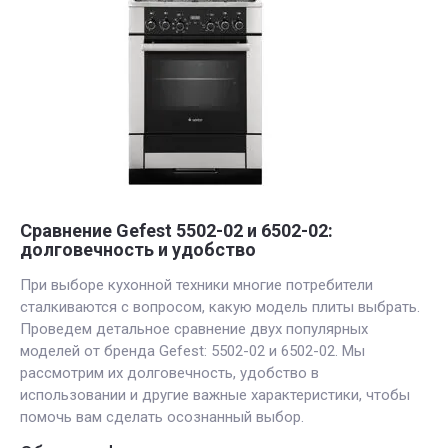
Сравнение Gefest 5502-02 и 6502-02:
долговечность и удобство
При выборе кухонной техники многие потребители
сталкиваются с вопросом, какую модель плиты выбрать.
Проведем детальное сравнение двух популярных
моделей от бренда Gefest: 5502-02 и 6502-02. Мы
рассмотрим их долговечность, удобство в
использовании и другие важные характеристики, чтобы
помочь вам сделать осознанный выбор.