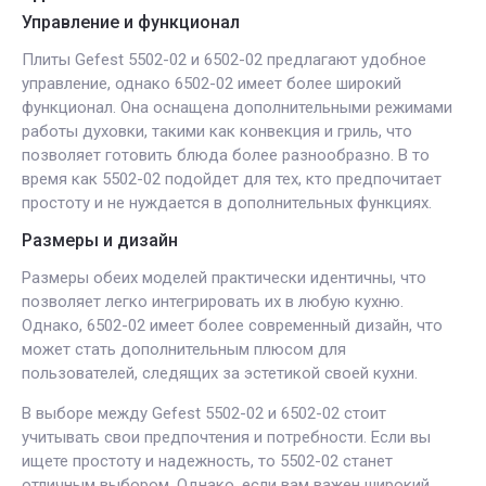
Управление и функционал
Плиты Gefest 5502-02 и 6502-02 предлагают удобное
управление, однако 6502-02 имеет более широкий
функционал. Она оснащена дополнительными режимами
работы духовки, такими как конвекция и гриль, что
позволяет готовить блюда более разнообразно. В то
время как 5502-02 подойдет для тех, кто предпочитает
простоту и не нуждается в дополнительных функциях.
Размеры и дизайн
Размеры обеих моделей практически идентичны, что
позволяет легко интегрировать их в любую кухню.
Однако, 6502-02 имеет более современный дизайн, что
может стать дополнительным плюсом для
пользователей, следящих за эстетикой своей кухни.
В выборе между Gefest 5502-02 и 6502-02 стоит
учитывать свои предпочтения и потребности. Если вы
ищете простоту и надежность, то 5502-02 станет
отличным выбором. Однако, если вам важен широкий