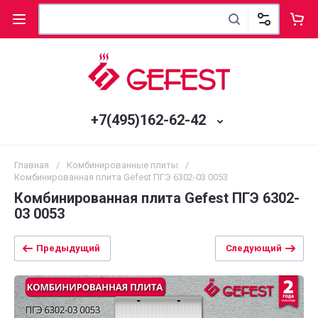
+7(495)162-62-42
Главная
/
Комбинированные плиты
/
Комбинированная плита Gefest ПГЭ 6302-03 0053
Комбинированная плита Gefest ПГЭ 6302-
03 0053
Предыдущий
Следующий