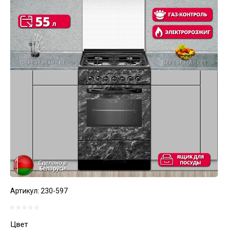
Артикул:
230-597
Цвет