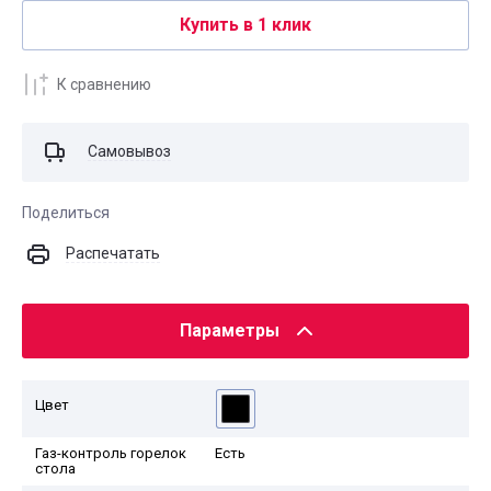
Купить в 1 клик
К сравнению
Самовывоз
Поделиться
Распечатать
Параметры
Цвет
Газ-контроль горелок
Есть
стола