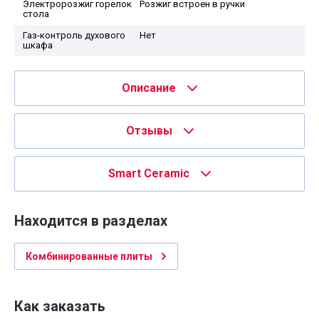
Электророзжиг горелок
Розжиг встроен в ручки
стола
Газ-контроль духового
Нет
шкафа
Описание
Отзывы
Smart Ceramic
Находится в разделах
Комбинированные плиты
Как заказать