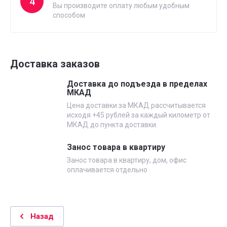
4
Вы производите оплату любым удобным
способом
Доставка заказов
Доставка до подъезда в пределах
МКАД
Цена доставки за МКАД рассчитывается
исходя +45 рублей за каждый километр от
МКАД до пункта доставки.
Занос товара в квартиру
Занос товара в квартиру, дом, офис
оплачивается отдельно
Назад