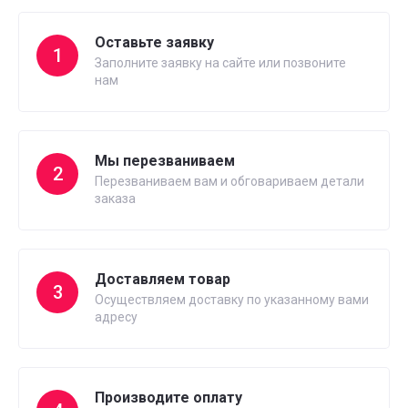
Оставьте заявку
1
Заполните заявку на сайте или позвоните
нам
Мы перезваниваем
2
Перезваниваем вам и обговариваем детали
заказа
Доставляем товар
3
Осуществляем доставку по указанному вами
адресу
Производите оплату