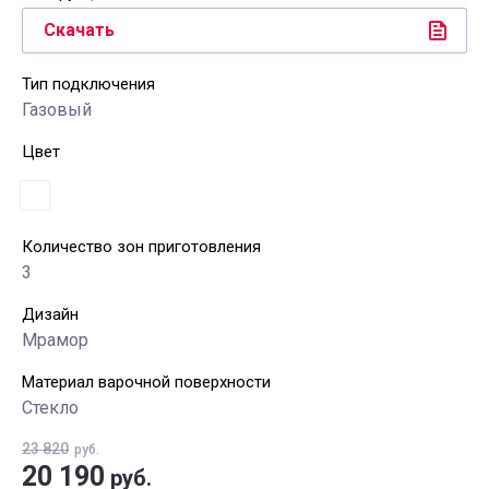
Скачать
Тип подключения
Газовый
Цвет
Количество зон приготовления
3
Дизайн
Мрамор
Материал варочной поверхности
Стекло
23 820
руб.
20 190
руб.