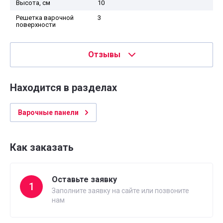
Высота, см
10
Решетка варочной
3
поверхности
Отзывы
Находится в разделах
Варочные панели
Как заказать
Оставьте заявку
1
Заполните заявку на сайте или позвоните
нам