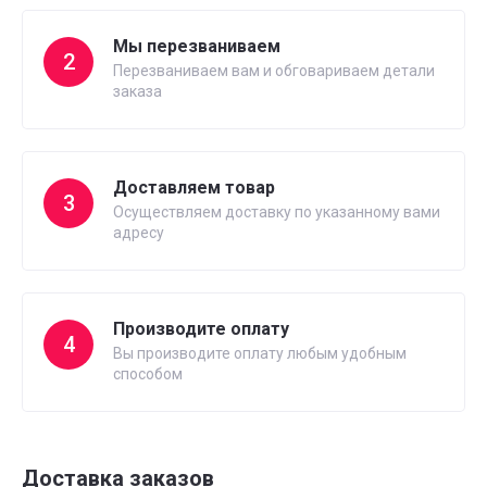
Мы перезваниваем
2
Перезваниваем вам и обговариваем детали
заказа
Доставляем товар
3
Осуществляем доставку по указанному вами
адресу
Производите оплату
4
Вы производите оплату любым удобным
способом
Доставка заказов