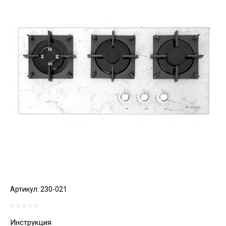
Артикул:
230-021
Инструкция