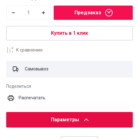
Предзаказ
Купить в 1 клик
К сравнению
Самовывоз
Поделиться
Распечатать
Параметры