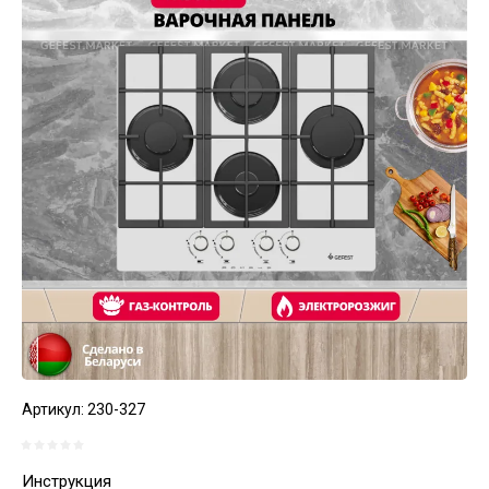
Артикул:
230-327
Инструкция