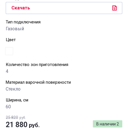
Скачать
Тип подключения
Газовый
Цвет
Количество зон приготовления
4
Материал варочной поверхности
Стекло
Ширина, см
60
25 820
руб.
21 880
руб.
В наличии
2