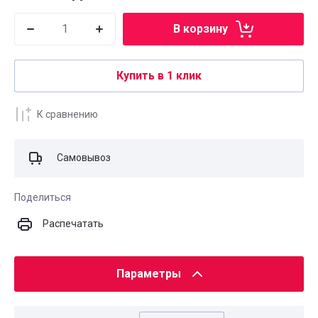
В корзину
Купить в 1 клик
К сравнению
Самовывоз
Поделиться
Распечатать
Параметры