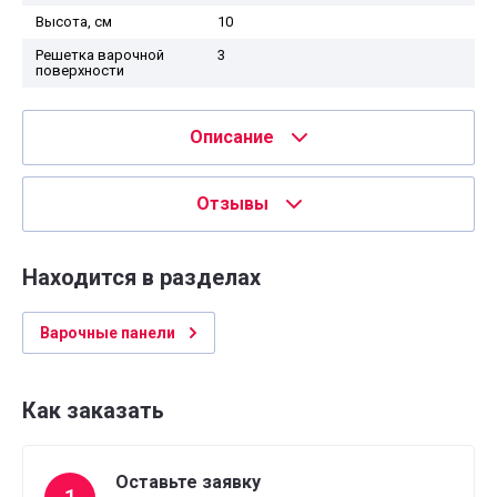
Высота, см
10
Решетка варочной
3
поверхности
Описание
Отзывы
Находится в разделах
Варочные панели
Как заказать
Оставьте заявку