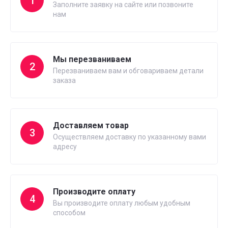
1
Заполните заявку на сайте или позвоните
нам
Мы перезваниваем
2
Перезваниваем вам и обговариваем детали
заказа
Доставляем товар
3
Осуществляем доставку по указанному вами
адресу
Производите оплату
4
Вы производите оплату любым удобным
способом