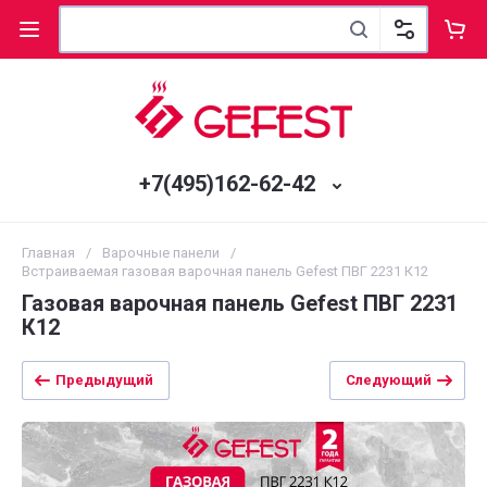
+7(495)162-62-42
Главная
/
Варочные панели
/
Встраиваемая газовая варочная панель Gefest ПВГ 2231 К12
Газовая варочная панель Gefest ПВГ 2231
К12
Предыдущий
Следующий